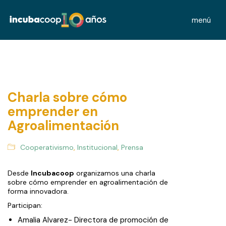
menú
Charla sobre cómo
emprender en
Agroalimentación
Cooperativismo
,
Institucional
,
Prensa
Desde
Incubacoop
organizamos una charla
sobre cómo emprender en agroalimentación de
forma innovadora.
Participan:
Amalia Alvarez- Directora de promoción de