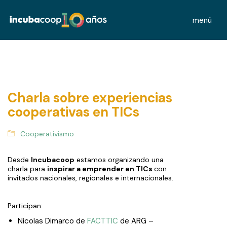
menú
Charla sobre experiencias
cooperativas en TICs
Cooperativismo
Desde
Incubacoop
estamos organizando una
charla para
inspirar a emprender en TICs
con
invitados nacionales, regionales e internacionales.
Participan:
Nicolas Dimarco de
FACTTIC
de ARG –